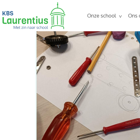
Onze school
Ons 