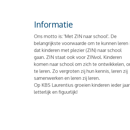
Informatie
Ons motto is: 'Met ZIN naar school'. De
belangrijkste voorwaarde om te kunnen leren 
dat kinderen met plezier (ZIN) naar school
gaan. ZIN staat ook voor ZINvol. Kinderen
komen naar school om zich te ontwikkelen, 
te leren. Zo vergroten zij hun kennis, leren zij
samenwerken en leren zij leren.
Op KBS Laurentius groeien kinderen ieder jaar
letterlijk en figuurlijk!