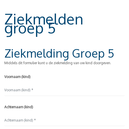
Ziekmelden
groep 5
Ziekmelding Groep 5
Middels dit formulier kunt u de ziekmelding van uw kind doorgeven.
Voornaam (kind)
Achternaam (kind)