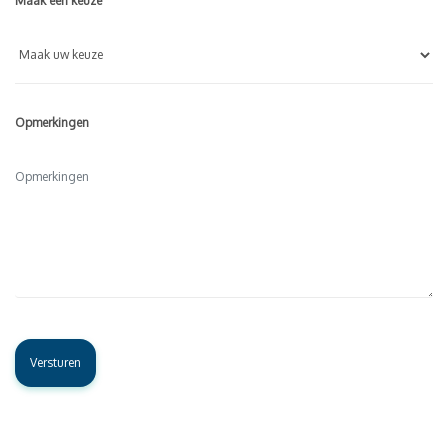
Maak een keuze
Opmerkingen