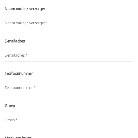
Naam ouder / verzorger
E-mailadres
Telefoonnummer
Groep