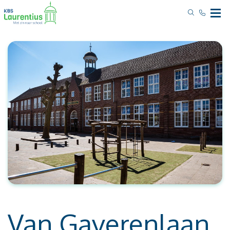
Van Gaverenlaan