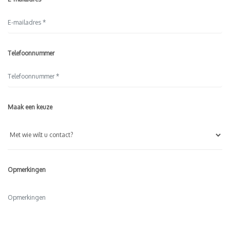
Telefoonnummer
Maak een keuze
Opmerkingen