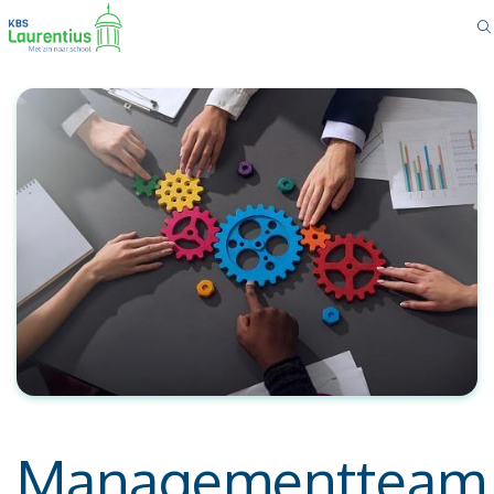
Managementteam