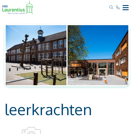
leerkrachten