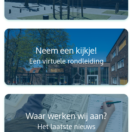
Neem een kijkje!
Een virtuele rondleiding
Waar werken wij aan?
Het laatste nieuws