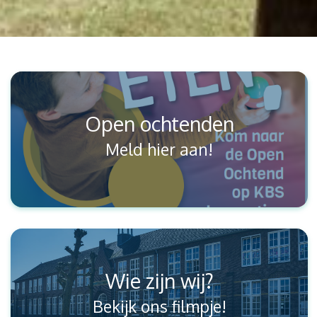
Open ochtenden
Meld hier aan!
Wie zijn wij?
Bekijk ons filmpje!