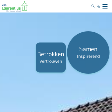
Samen
Betrokken
Inspirerend
Vertrouwen